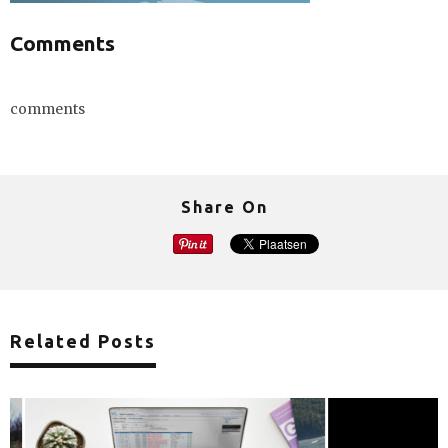
Comments
comments
Share On
Related Posts