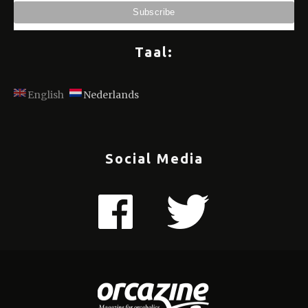
Taal:
English
Nederlands
Social Media