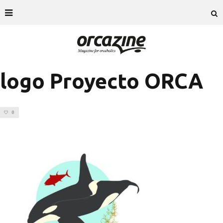
logo Proyecto ORCA
0