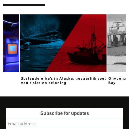
Stelende orka’s in Alaska: gevaarlijk spel
Onvoorspelbare 
van risico en beloning
Bay
Subscribe for updates