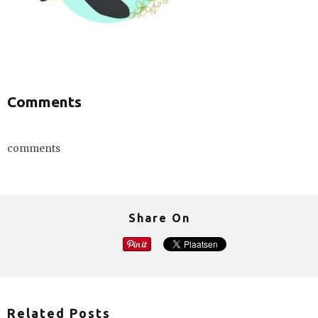
Comments
comments
Share On
Related Posts